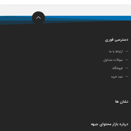
دسترسی فوری
ارتباط با ما
سوالات متداول
فروشگاه
سبد خرید
نشان ها
درباره بازار محتوای جبهه