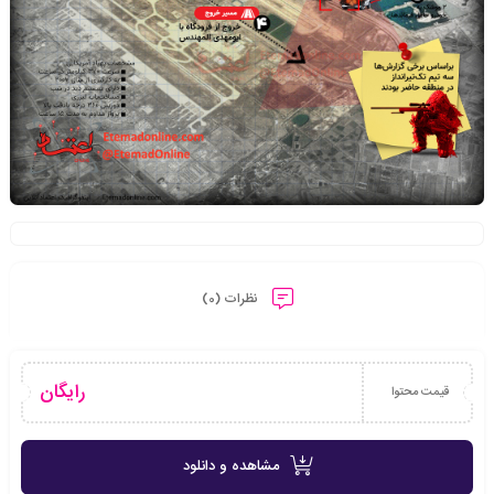
نظرات (0)
رایگان
قیمت محتوا
مشاهده و دانلود