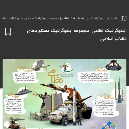
قالب
اینفو‌گرافیک
اینفوگرافیک نظامی| مجموعه اینفوگرافیک دستاوردهای انقلاب اسلام
اینفوگرافیک نظامی| مجموعه اینفوگرافیک دستاوردهای
اف
انقلاب اسلامی
به
علا
من
ها