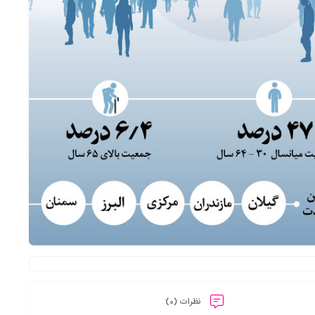
نظرات (0)