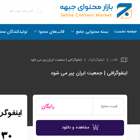
صفحه نخست
بسته محتوایی جامع
قالب‌های محتوا
تولیدکنندگان محت
قالب
اینفو‌گرافیک
اینفوگرافی | جمعیت ایران پیر می شود
اینفوگرافی | جمعیت ایران پیر می شود
رایگان
قیمت محتوا
مشاهده و دانلود