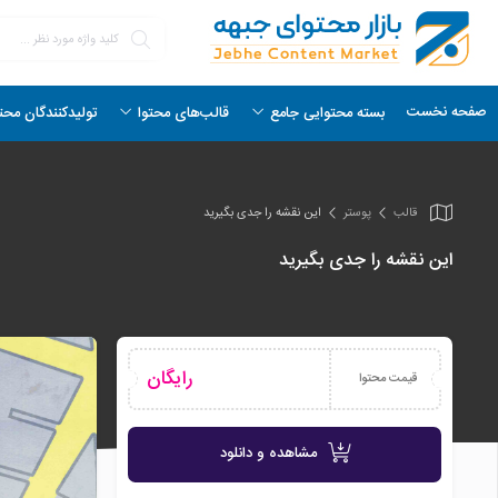
صفحه نخست
بسته محتوایی جامع
قالب‌های محتوا
تولیدکنندگان محت
قالب
پوستر
این نقشه را جدی بگیرید
این نقشه را جدی بگیرید
رایگان
قیمت محتوا
مشاهده و دانلود