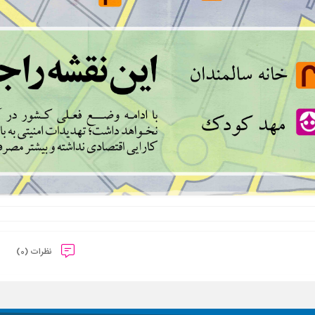
نظرات (0)