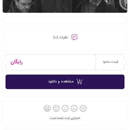
نظرات (0)
رایگان
قیمت محتوا
مشاهده و دانلود
امتیازی ثبت نشده است