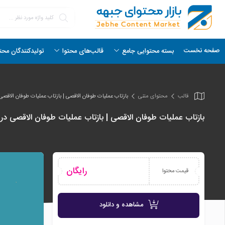
صفحه نخست
بسته محتوایی جامع
قالب‌های محتوا
تولیدکنندگان محت
قالب
محتوای متنی
بازتاب عملیات طوفان الاقصی | بازتاب عملیات طوفان الاقص
بازتاب عملیات طوفان الاقصی | بازتاب عملیات طوفان الاقصی در
رایگان
قیمت محتوا
مشاهده و دانلود