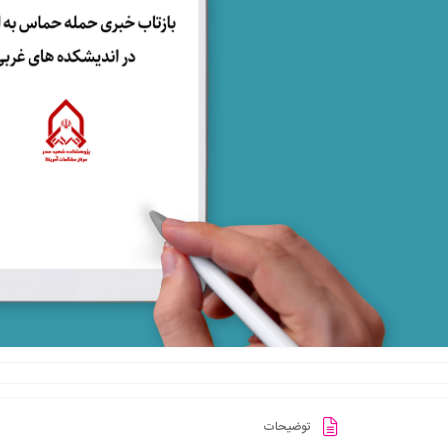
توضیحات