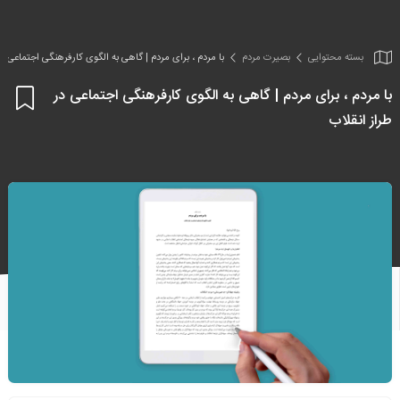
بسته محتوایی
بصیرت مردم
با مردم ، برای مردم | گاهی به الگوی کارفرهنگی اجتماعی در
با مردم ، برای مردم | گاهی به الگوی کارفرهنگی اجتماعی در
اف
طراز انقلاب
به
علا
من
ها