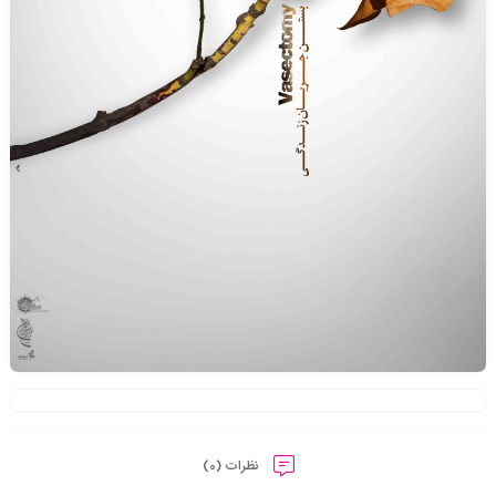
نظرات (0)