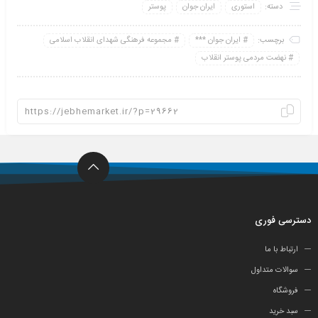
دسته:
استوری
ایران جوان
پوستر
برچسب:
ایران جوان ***
مجموعه فرهنگی شهدای انقلاب اسلامی
نهضت مردمی پوستر انقلاب
دسترسی فوری
ارتباط با ما
سوالات متداول
فروشگاه
سبد خرید