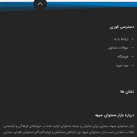
دسترسی فوری
ارتباط با ما
سوالات متداول
فروشگاه
سبد خرید
نشان ها
درباره بازار محتوای جبهه
بازار محتوای جبهه، بستری برای نمایش و عرضه محتوای تولید شده در حوزه‌های فرهنگی و اجتماعیِ
انقلاب اسلامی است.بازار محتوای جبهه، پل ارتباطی مخاطبان و تولید‌کنندگان محتوای فضای مجازی