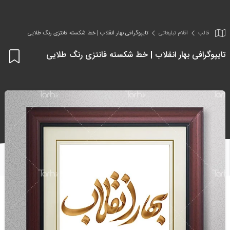
قالب
اقلام تبلیغاتی
تایپوگرافی بهار انقلاب | خط شکسته فانتزی رنگ طلایی
تایپوگرافی بهار انقلاب | خط شکسته فانتزی رنگ طلایی
اف
به
علا
من
ها