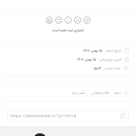
امتیازی ثبت نشده است
تاریخ انتشار:
15 بهمن 1402
آخرین بروزرسانی:
15 بهمن 1402
تعداد بازدید:
1574
دسته:
اقلام تبلیغاتی
عصر مردم