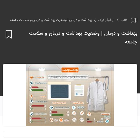
قالب
اینفو‌گرافیک
بهداشت و درمان | وضعیت بهداشت و درمان و سلامت جامعه
بهداشت و درمان | وضعیت بهداشت و درمان و سلامت
اف
جامعه
به
علا
من
ها