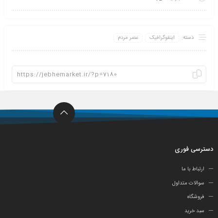
دسته:
اینفو‌گرافیک
عصر مردم
دسترسی فوری
ارتباط با ما
سوالات متداول
فروشگاه
سبد خرید