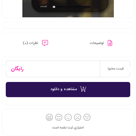
توضیحات
نظرات (0)
رایگان
قیمت محتوا
مشاهده و دانلود
امتیازی ثبت نشده است