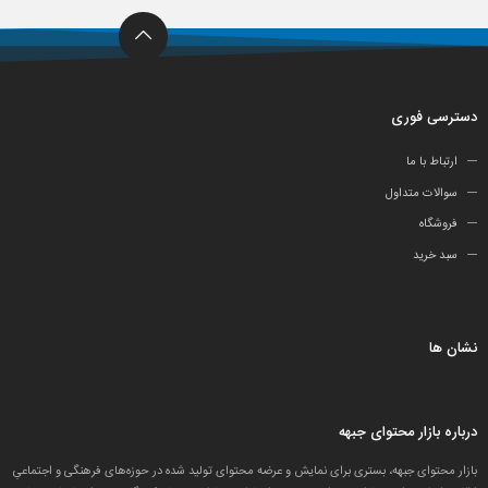
دسترسی فوری
ارتباط با ما
سوالات متداول
فروشگاه
سبد خرید
نشان ها
درباره بازار محتوای جبهه
بازار محتوای جبهه، بستری برای نمایش و عرضه محتوای تولید شده در حوزه‌های فرهنگی و اجتماعیِ