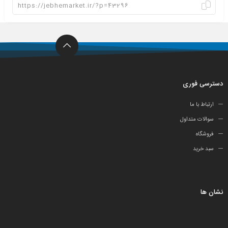
دسترسی فوری
ارتباط با ما
سوالات متداول
فروشگاه
سبد خرید
نشان ها