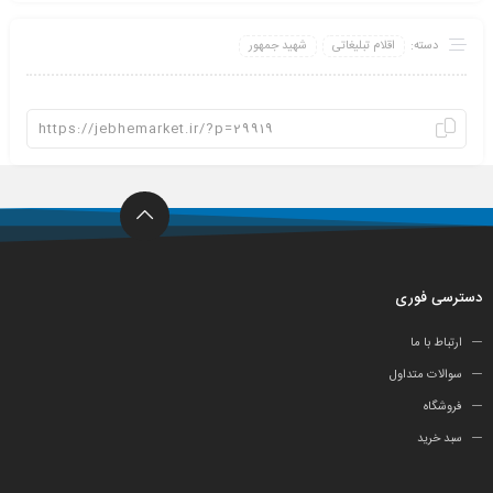
دسته:
اقلام تبلیغاتی
شهید جمهور
دسترسی فوری
ارتباط با ما
سوالات متداول
فروشگاه
سبد خرید