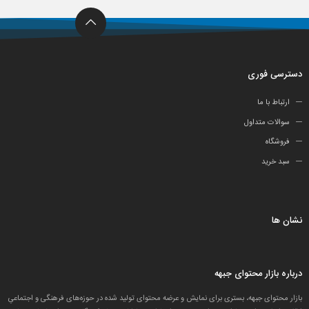
دسترسی فوری
ارتباط با ما
سوالات متداول
فروشگاه
سبد خرید
نشان ها
درباره بازار محتوای جبهه
بازار محتوای جبهه، بستری برای نمایش و عرضه محتوای تولید شده در حوزه‌های فرهنگی و اجتماعیِ