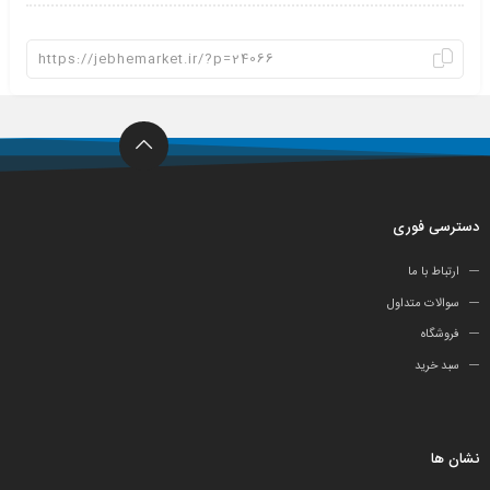
دسترسی فوری
ارتباط با ما
سوالات متداول
فروشگاه
سبد خرید
نشان ها