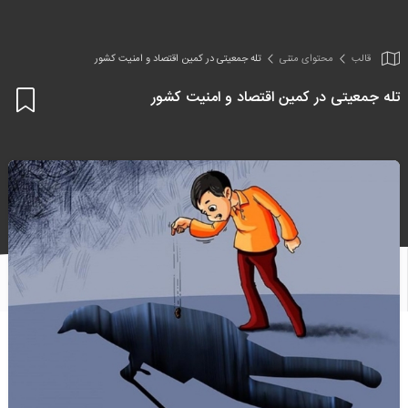
قالب
محتوای متنی
تله جمعیتی در کمین اقتصاد و امنیت کشور
تله جمعیتی در کمین اقتصاد و امنیت کشور
اف
به
علا
من
ها