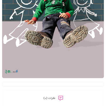
نظرات (0)