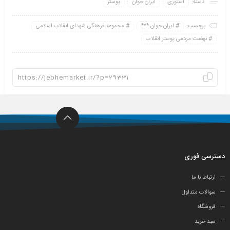
دسته:
استوری
ایران جوان
پوستر
برچسب:
ایران جوان ***
مجموعه فرهنگی شهدای انقلاب اسلامی
نهضت مردمی پوستر انقلاب
دسترسی فوری
ارتباط با ما
سوالات متداول
فروشگاه
سبد خرید