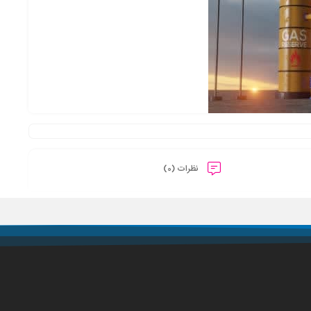
نظرات (0)