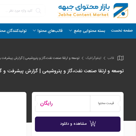
صفحه نخست
بسته محتوایی جامع
قالب‌های محتوا
تولیدکنندگان محت
قالب
اینفو‌گرافیک
توسعه و ارتقا صنعت نفت،گاز و پتروشیمی | گزارش پیشرفت و
توسعه و ارتقا صنعت نفت،گاز و پتروشیمی | گزارش پیشرفت و گز
رایگان
قیمت محتوا
مشاهده و دانلود