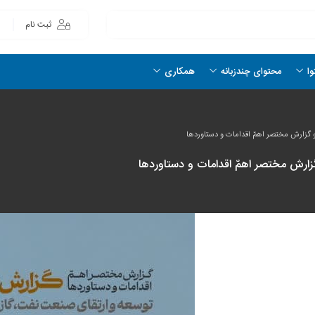
ثبت نام
وا
محتوای چندزبانه
همکاری
 گزارش مختصر اهمّ اقدامات و دستاوردها
ارش مختصر اهمّ اقدامات و دستاوردها