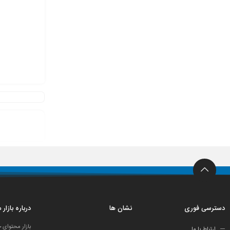
دسترسی فوری
نشان ها
درباره بازار
بازار محتوای 
ارتباط با ما