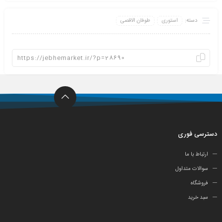
دسته:
استوری
طوفان الاقصی
دسترسی فوری
ارتباط با ما
سوالات متداول
فروشگاه
سبد خرید