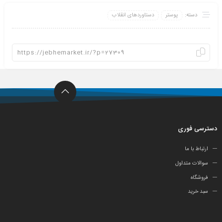
دسته:
پوستر
دستاوردهای انقلاب
دسترسی فوری
ارتباط با ما
سوالات متداول
فروشگاه
سبد خرید