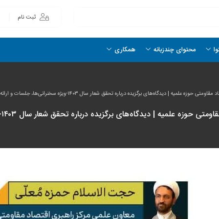
ثبت نام
وا
محتوای چندزبانه
همکاری
ه | دیدگاه‌های برگزیده درباره تحقق شعار سال ۱۴۰۳-ویژه سخنرانی‌ها، جلسات و ارائه‌ها
دیدگاه‌های برگزیده درباره تحقق شعار سال ۱۴۰۳-ویژه سخنرانی‌ها، جلسات و ارائه‌ها