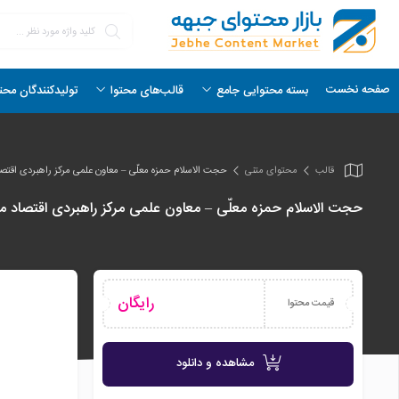
صفحه نخست
بسته محتوایی جامع
قالب‌های محتوا
تولیدکنندگان محت
قالب
محتوای متنی
حجت الاسلام حمزه معلّی – معاون علمی مرکز راهبردی اقتصاد مقاومتی حوزه علمی
حجت الاسلام حمزه معلّی – معاون علمی مرکز راهبردی اقتصاد مقاومتی حوزه علمیه | 
رایگان
قیمت محتوا
مشاهده و دانلود