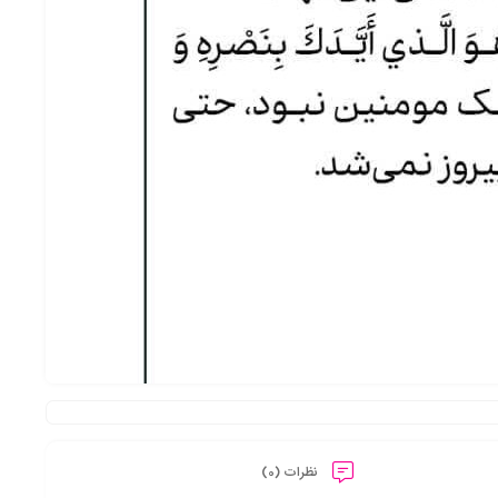
نظرات (0)