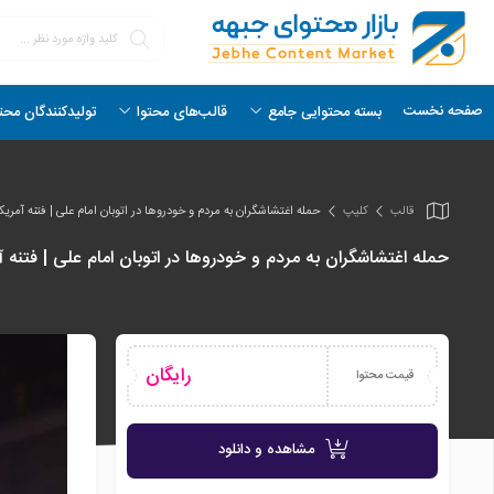
صفحه نخست
بسته محتوایی جامع
قالب‌های محتوا
تولیدکنندگان محت
قالب
کلیپ
حمله اغتشاشگران به مردم و خودروها در اتوبان امام علی | فتنه آمریکایی
حمله اغتشاشگران به مردم و خودروها در اتوبان امام علی | فتنه آمری
رایگان
قیمت محتوا
مشاهده و دانلود