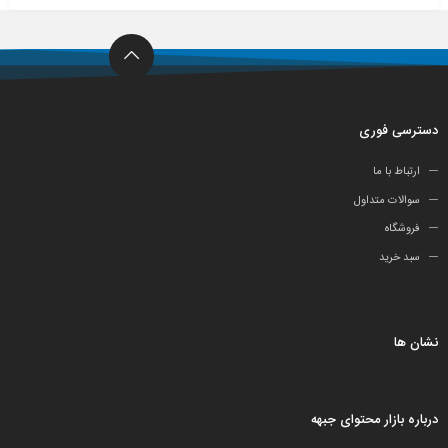
دسترسی فوری
ارتباط با ما
سوالات متداول
فروشگاه
سبد خرید
نشان ها
درباره بازار محتوای جبهه