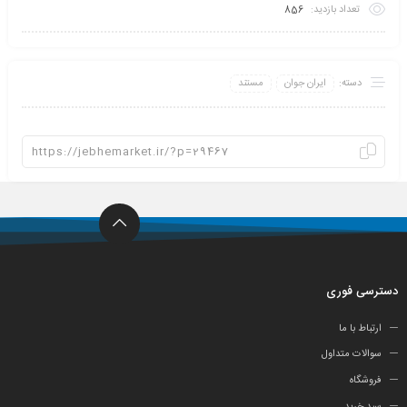
تعداد بازدید:
856
دسته:
ایران جوان
مستند
دسترسی فوری
ارتباط با ما
سوالات متداول
فروشگاه
سبد خرید