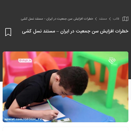
قالب
مستند
خطرات افزایش سن جمعیت در ایران – مستند نسل کشی
خطرات افزایش سن جمعیت در ایران – مستند نسل کشی
اف
به
علا
من
ها