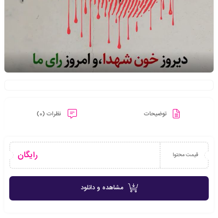
توضیحات
نظرات (0)
رایگان
قیمت محتوا
مشاهده و دانلود