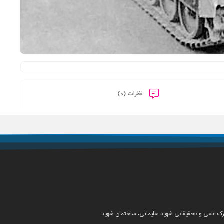
نظرات (0)
شهرک علمی و تحقیقاتی شهید سلیمانی، ساختمان شهید