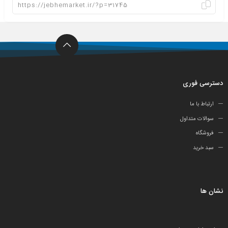
دسترسی فوری
ارتباط با ما
سوالات متداول
فروشگاه
سبد خرید
نشان ها