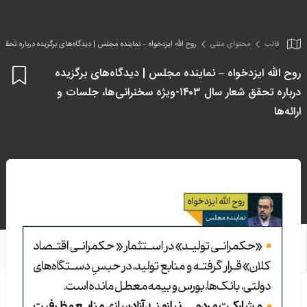
قالب
محتوای متنی
روح الله ایزدخواه – نماینده مجلس | دیدگاه‌های برگزیده درباره تحقق شعار سال ۱۴۰۳-ویژه سخنرانی‌ها، ج
روح الله ایزدخواه – نماینده مجلس | دیدگاه‌های برگزیده
اف
درباره تحقق شعار سال ۱۴۰۳-ویژه سخنرانی‌ها، جلسات و
به
علا
ارائه‌ها
من
ها