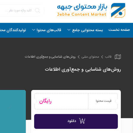
صفحه نخست
بسته محتوایی جامع
قالب‌های محتوا
تولیدکنندگان محت
قالب
محتوای متنی
روش‌های شناسایی و جمع‌آوری اطلاعات
روش‌های شناسایی و جمع‌آوری اطلاعات
رایگان
قیمت محتوا
دانلود