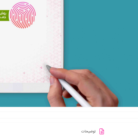
توضیحات