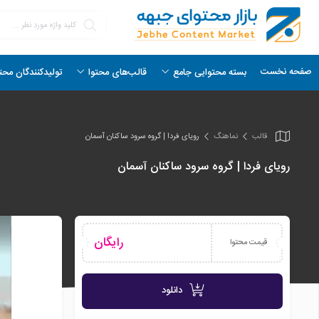
صفحه نخست
بسته محتوایی جامع
قالب‌های محتوا
تولیدکنندگان محت
قالب
نماهنگ
رویای فردا | گروه سرود ساکنان آسمان
رویای فردا | گروه سرود ساکنان آسمان
رایگان
قیمت محتوا
دانلود