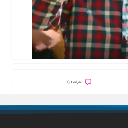
نظرات (0)