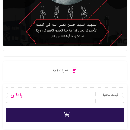
نظرات (0)
رایگان
قیمت محتوا