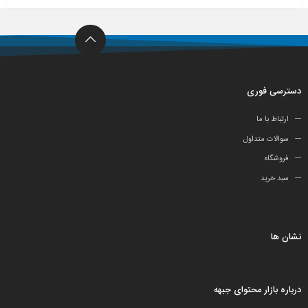
دسترسی فوری
ارتباط با ما
سوالات متداول
فروشگاه
سبد خرید
نشان ها
درباره بازار محتوای جبهه