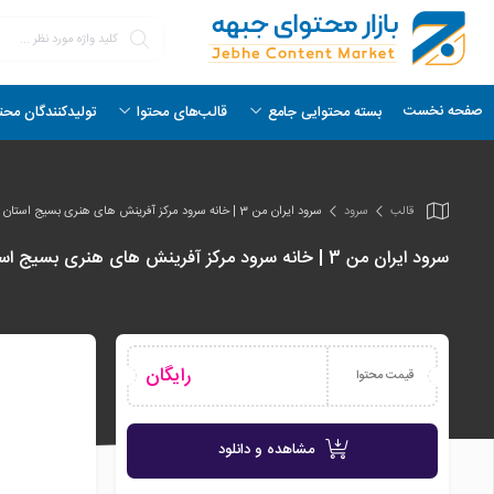
صفحه نخست
بسته محتوایی جامع
قالب‌های محتوا
تولیدکنندگان محت
قالب
سرود
سرود ایران من 3 | خانه سرود مرکز آفرینش های هنری بسیج استان اصفهان
سرود ایران من 3 | خانه سرود مرکز آفرینش های هنری بسیج استان اصفهان
رایگان
قیمت محتوا
مشاهده و دانلود