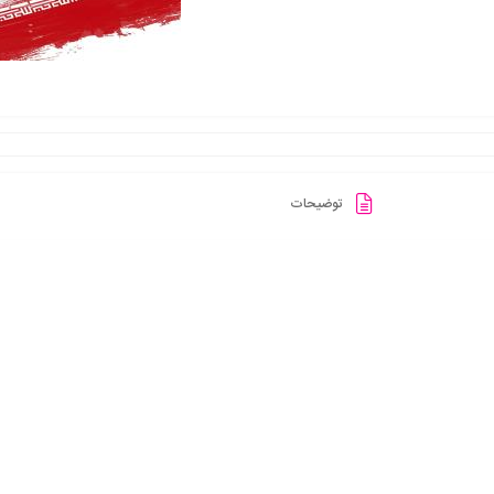
توضیحات