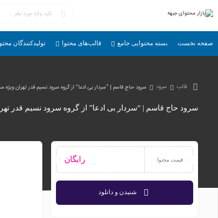
صفحه نخست
بسته محتوایی جامع
قالب‌های محتوا
تولیدکنندگان محتو
قالب
سرود
سرود حاج قاسم | “سردار بی ادعا” از گروه سرود نسیم قدر تهران ویژه 
سرود حاج قاسم | “سردار بی ادعا” از گروه سرود نسیم قدر ته
رایگان
قیمت محتوا
شنیدن و دانلود