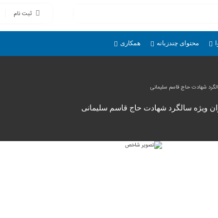
ثبت نام
ا
محتوای چندزبانه
همکاری
سالگرد شهادت حاج قاسم سلیمانی
ران ویژه سالگرد شهادت حاج قاسم سلیمانی