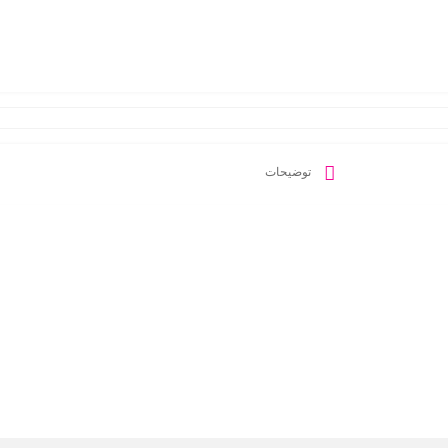
توضیحات