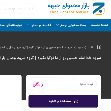
صفحه نخست
بسته محتوایی جامع
قالب‌های محتوا
تولیدکنندگان محت
قالب
سرود
سرود خدا امام حسین رو از ما نوکرا نگیره | گروه سرود وصال یار استان
سرود خدا امام حسین رو از ما نوکرا نگیره | گروه سرود وصال یار 
رایگان
قیمت محتوا
مشاهده و دانلود