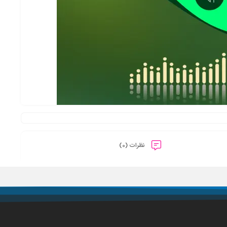
نظرات (0)