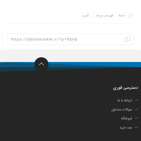
دسته:
قهرمان مردم
کلیپ
دسترسی فوری
ارتباط با ما
سوالات متداول
فروشگاه
سبد خرید