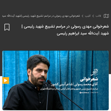
قالب
کلیپ
شعرخوانی مهدی رسولی در مراسم تشییع شهید رئیسی |شهید آیت‌الله سید اب
شعرخوانی مهدی رسولی در مراسم تشییع شهید رئیسی |
اف
شهید آیت‌الله سید ابراهیم رئیسی
به
علا
من
ها