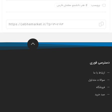
برچسب:
هنر دانشجو معلمان فارس
دسترسی فوری
ارتباط با ما
سوالات متداول
فروشگاه
سبد خرید