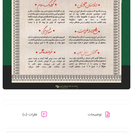
توضیحات
نظرات (0)