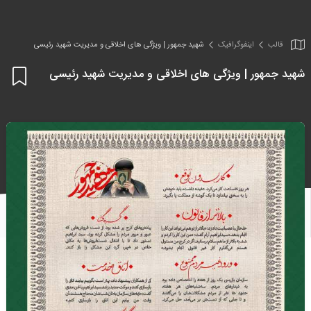
قالب
اینفو‌گرافیک
شهید جمهور | ویژگی های اخلاقی و مدیریت شهید رئیسی
شهید جمهور | ویژگی های اخلاقی و مدیریت شهید رئیسی
اف
به
علا
من
ها