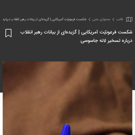
قالب
محتوای متنی
شکست فرعونیّت آمریکایی | گزیده‌ای از بیانات رهبر انقلاب درباره 
شکست فرعونیّت آمریکایی | گزیده‌ای از بیانات رهبر انقلاب
اف
درباره تسخیر لانه جاسوسی
به
علا
من
ها