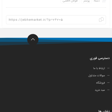
دسته:
پوستر
طوفان الاقصی
دسترسی فوری
ارتباط با ما
سوالات متداول
فروشگاه
سبد خرید
نشان ها