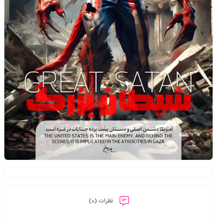
نظرات (0)