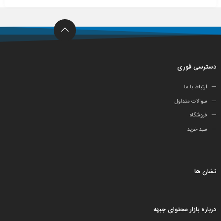
دسترسی فوری
ارتباط با ما
سوالات متداول
فروشگاه
سبد خرید
نشان ها
درباره بازار محتوای جبهه