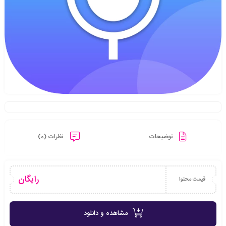
توضیحات
نظرات (0)
رایگان
قیمت محتوا
مشاهده و دانلود