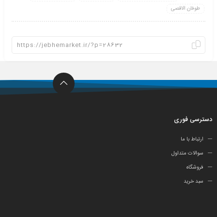
طوفان الاقصی
دسترسی فوری
ارتباط با ما
سوالات متداول
فروشگاه
سبد خرید