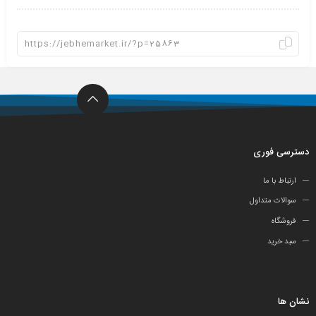
دسترسی فوری
ارتباط با ما
سوالات متداول
فروشگاه
سبد خرید
نشان ها