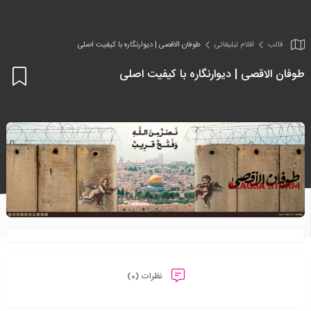
قالب
اقلام تبلیغاتی
طوفان الاقصی | دیوارنگاره با کیفیت اصلی
طوفان الاقصی | دیوارنگاره با کیفیت اصلی
اف
به
علا
من
ها
نظرات (0)