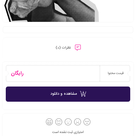
نظرات (0)
رایگان
قیمت محتوا
مشاهده و دانلود
امتیازی ثبت نشده است