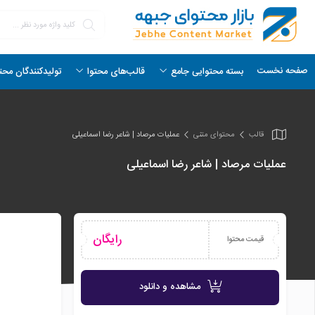
صفحه نخست
بسته محتوایی جامع
قالب‌های محتوا
تولیدکنندگان محت
قالب
محتوای متنی
عملیات مرصاد | شاعر رضا اسماعیلی
عملیات مرصاد | شاعر رضا اسماعیلی
رایگان
قیمت محتوا
مشاهده و دانلود