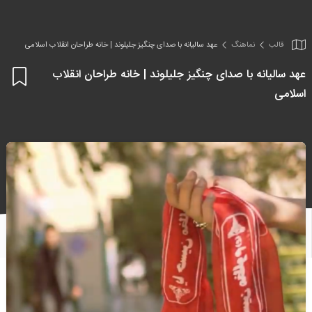
قالب
نماهنگ
عهد سالیانه با صدای چنگیز جلیلوند | خانه طراحان انقلاب اسلامی
عهد سالیانه با صدای چنگیز جلیلوند | خانه طراحان انقلاب
اف
اسلامی
به
علا
من
ها