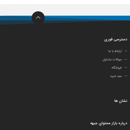
دسترسی فوری
ارتباط با ما
سوالات متداول
فروشگاه
سبد خرید
نشان ها
درباره بازار محتوای جبهه