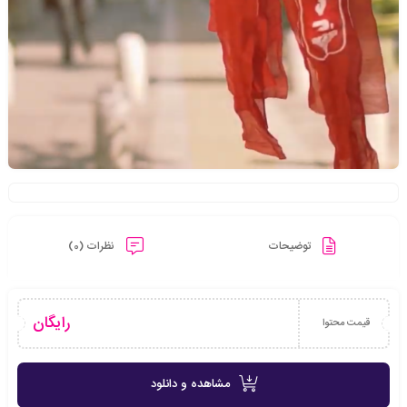
توضیحات
نظرات (0)
رایگان
قیمت محتوا
مشاهده و دانلود