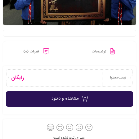
توضیحات
نظرات (0)
رایگان
قیمت محتوا
مشاهده و دانلود
امتیازی ثبت نشده است