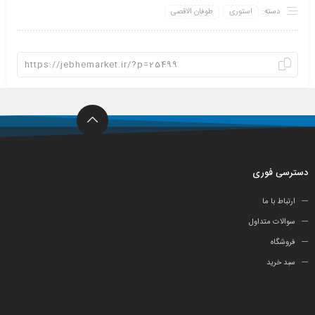
دسته:
استوری
طوفان الاقصی
دسترسی فوری
ارتباط با ما
سوالات متداول
فروشگاه
سبد خرید