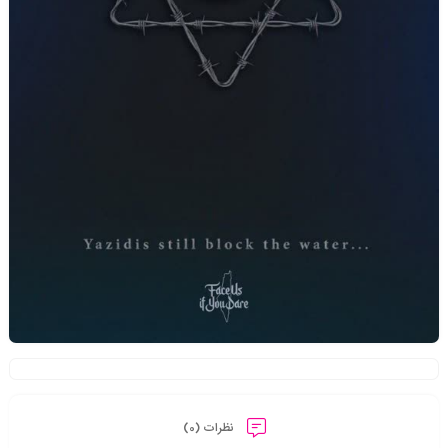
نظرات (0)