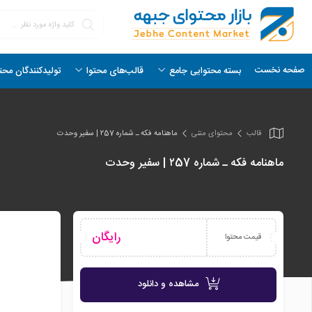
صفحه نخست
بسته محتوایی جامع
قالب‌های محتوا
تولیدکنندگان محت
قالب
محتوای متنی
ماهنامه فکه ـ شماره ۲57 | سفیر وحدت
ماهنامه فکه ـ شماره ۲57 | سفیر وحدت
رایگان
قیمت محتوا
مشاهده و دانلود