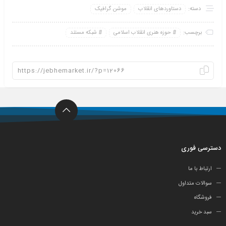
دسته:
دستاوردهای انقلاب
موشن گرافیک
برچسب:
حوزه هنری انقلاب اسلامی
شبکه مستند
دسترسی فوری
ارتباط با ما
سوالات متداول
فروشگاه
سبد خرید